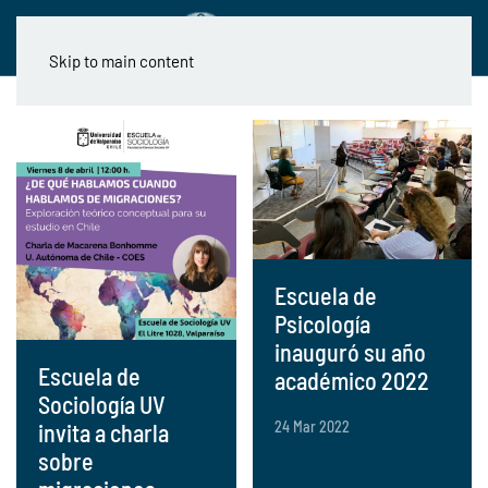
Skip to main content
Escuela de
Psicología
inauguró su año
Escuela de
académico 2022
Sociología UV
24 Mar 2022
invita a charla
sobre