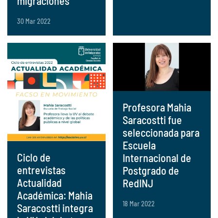
migraciones
30 Mar 2022
Profesora Mahia
Saracostti fue
seleccionada para
Escuela
Ciclo de
Internacional de
entrevistas
Postgrado de
Actualidad
RedINJ
Académica: Mahia
18 Mar 2022
Saracostti integra