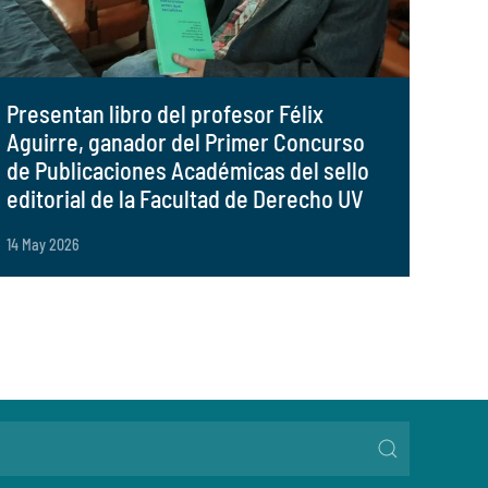
Presentan libro del profesor Félix
Aguirre, ganador del Primer Concurso
de Publicaciones Académicas del sello
editorial de la Facultad de Derecho UV
14 May 2026