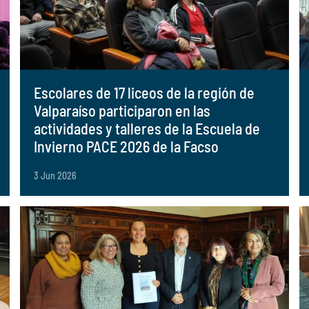
Escolares de 17 liceos de la región de
Valparaíso participaron en las
actividades y talleres de la Escuela de
Invierno PACE 2026 de la Facso
3 Jun 2026