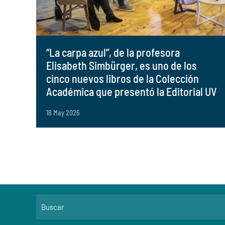
“La carpa azul”, de la profesora
Elisabeth Simbürger, es uno de los
cinco nuevos libros de la Colección
Académica que presentó la Editorial UV
18 May 2026