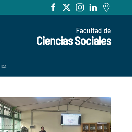
Facultad de
Ciencias Sociales
TICA