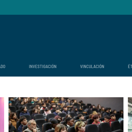
ADO
INVESTIGACIÓN
VINCULACIÓN
É