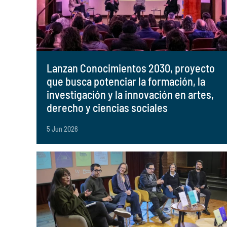
Lanzan Conocimientos 2030, proyecto
que busca potenciar la formación, la
investigación y la innovación en artes,
derecho y ciencias sociales
5 Jun 2026