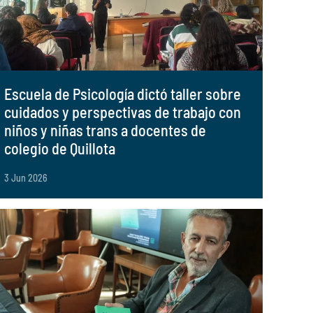
Escuela de Psicología dictó taller sobre
cuidados y perspectivas de trabajo con
niños y niñas trans a docentes de
colegio de Quillota
3 Jun 2026