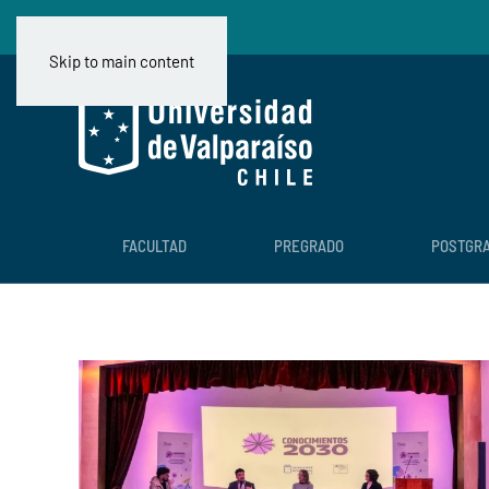
Skip to main content
FACULTAD
PREGRADO
POSTGR