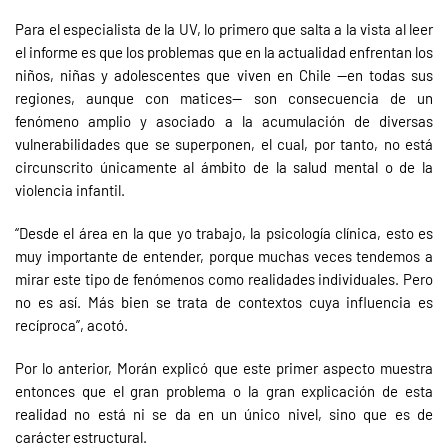
Para el especialista de la UV, lo primero que salta a la vista al leer
el informe es que los problemas que en la actualidad enfrentan los
niños, niñas y adolescentes que viven en Chile —en todas sus
regiones, aunque con matices— son consecuencia de un
fenómeno amplio y asociado a la acumulación de diversas
vulnerabilidades que se superponen, el cual, por tanto, no está
circunscrito únicamente al ámbito de la salud mental o de la
violencia infantil.
“Desde el área en la que yo trabajo, la psicología clínica, esto es
muy importante de entender, porque muchas veces tendemos a
mirar este tipo de fenómenos como realidades individuales. Pero
no es así. Más bien se trata de contextos cuya influencia es
recíproca”, acotó.
Por lo anterior, Morán explicó que este primer aspecto muestra
entonces que el gran problema o la gran explicación de esta
realidad no está ni se da en un único nivel, sino que es de
carácter estructural.