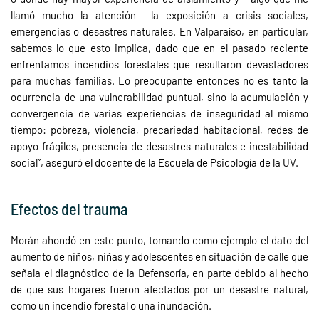
llamó mucho la atención— la exposición a crisis sociales,
emergencias o desastres naturales. En Valparaíso, en particular,
sabemos lo que esto implica, dado que en el pasado reciente
enfrentamos incendios forestales que resultaron devastadores
para muchas familias. Lo preocupante entonces no es tanto la
ocurrencia de una vulnerabilidad puntual, sino la acumulación y
convergencia de varias experiencias de inseguridad al mismo
tiempo: pobreza, violencia, precariedad habitacional, redes de
apoyo frágiles, presencia de desastres naturales e inestabilidad
social”, aseguró el docente de la Escuela de Psicología de la UV.
Efectos del trauma
Morán ahondó en este punto, tomando como ejemplo el dato del
aumento de niños, niñas y adolescentes en situación de calle que
señala el diagnóstico de la Defensoría, en parte debido al hecho
de que sus hogares fueron afectados por un desastre natural,
como un incendio forestal o una inundación.