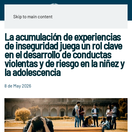
Skip to main content
La acumulación de experiencias
de inseguridad juega un rol clave
en el desarrollo de conductas
violentas y de riesgo en la niñez y
la adolescencia
8 de May 2026