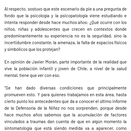
Al respecto, sostuvo que este escenario da pie a una pregunta de
fondo que la psicología y la psicopatología viene estudiando e
intenta responder desde hace muchos años: ¿Qué ocurre con los
niños, niñas y adolescentes que crecen en contextos donde
predominantemente su experiencia no es la seguridad, sino la
incertidumbre constante, la amenaza, la falta de espacios físicos
y simbólicos que los protejan?
En opinión de Javier Morán, parte importante de la realidad que
vive la población infantil y joven de Chile, a nivel de la salud
mental, tiene que ver con eso.
“Se han dado diversas condiciones que principalmente
promueven esto. Y para quienes trabajamos en esta área, hasta
cierto punto los antecedentes que da a conocer el último informe
de la Defensoría de la Niñez no nos sorprenden, porque desde
hace muchos años sabemos que la acumulación de factores
vinculados a traumas dan cuenta de que en algún momento la
sintomatología que está siendo medida va a aparecer, como