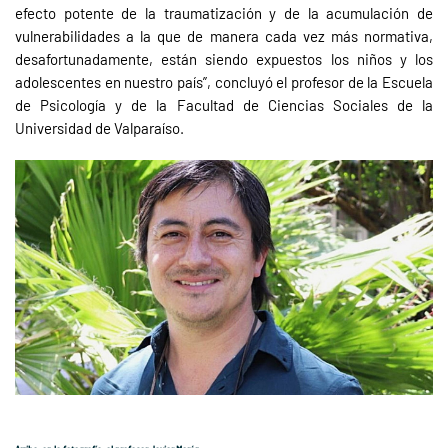
efecto potente de la traumatización y de la acumulación de
vulnerabilidades a la que de manera cada vez más normativa,
desafortunadamente, están siendo expuestos los niños y los
adolescentes en nuestro país”, concluyó el profesor de la Escuela
de Psicología y de la Facultad de Ciencias Sociales de la
Universidad de Valparaíso.