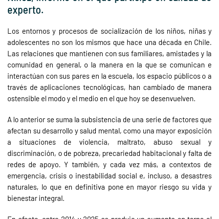
experto.
Los entornos y procesos de socialización de los niños, niñas y
adolescentes no son los mismos que hace una década en Chile.
Las relaciones que mantienen con sus familiares, amistades y la
comunidad en general, o la manera en la que se comunican e
interactúan con sus pares en la escuela, los espacio públicos o a
través de aplicaciones tecnológicas, han cambiado de manera
ostensible el modo y el medio en el que hoy se desenvuelven.
A lo anterior se suma la subsistencia de una serie de factores que
afectan su desarrollo y salud mental, como una mayor exposición
a situaciones de violencia, maltrato, abuso sexual y
discriminación, o de pobreza, precariedad habitacional y falta de
redes de apoyo. Y también, y cada vez más, a contextos de
emergencia, crisis o inestabilidad social e, incluso, a desastres
naturales, lo que en definitiva pone en mayor riesgo su vida y
bienestar integral.