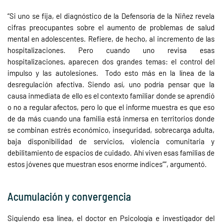
“Si uno se fija, el diagnóstico de la Defensoría de la Niñez revela
cifras preocupantes sobre el aumento de problemas de salud
mental en adolescentes. Refiere, de hecho, al incremento de las
hospitalizaciones. Pero cuando uno revisa esas
hospitalizaciones, aparecen dos grandes temas: el control del
impulso y las autolesiones. Todo esto más en la línea de la
desregulación afectiva. Siendo así, uno podría pensar que la
causa inmediata de ello es el contexto familiar donde se aprendió
o no a regular afectos, pero lo que el informe muestra es que eso
de da más cuando una familia está inmersa en territorios donde
se combinan estrés económico, inseguridad, sobrecarga adulta,
baja disponibilidad de servicios, violencia comunitaria y
debilitamiento de espacios de cuidado. Ahí viven esas familias de
estos jóvenes que muestran esos enorme índices””, argumentó.
Acumulación y convergencia
Siguiendo esa línea, el doctor en Psicología e investigador del