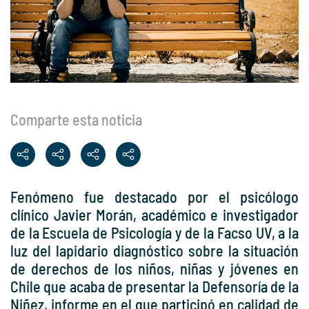
Comparte esta noticia
Fenómeno fue destacado por el psicólogo
clínico Javier Morán, académico e investigador
de la Escuela de Psicología y de la Facso UV, a la
luz del lapidario diagnóstico sobre la situación
de derechos de los niños, niñas y jóvenes en
Chile que acaba de presentar la Defensoría de la
Niñez, informe en el que participó en calidad de