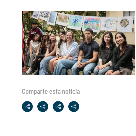
Comparte esta noticia