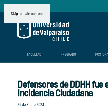
Skip to main content
FACULTAD
PREGRADO
POSTGR
Defensores de DDHH fue e
Incidencia Ciudadana
24 de Enero 2023