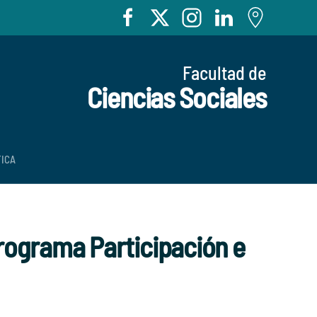
Facultad de
Ciencias Sociales
TICA
rograma Participación e