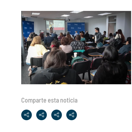
Comparte esta noticia