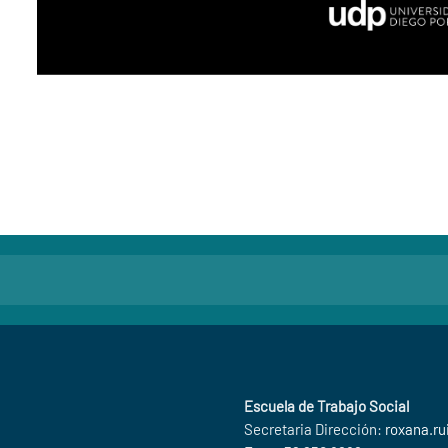
Escuela de Trabajo Social
Secretaria Dirección:
roxana.ru