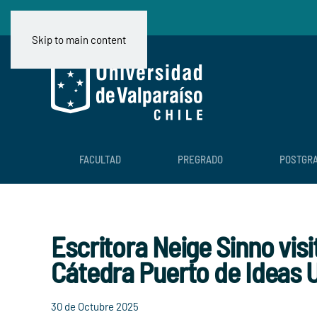
Skip to main content
FACULTAD
PREGRADO
POSTGR
Escritora Neige Sinno visi
Cátedra Puerto de Ideas 
30 de Octubre 2025