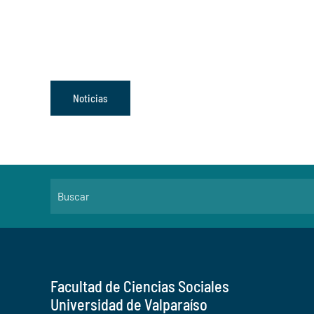
Noticias
Facultad de Ciencias Sociales
Universidad de Valparaíso