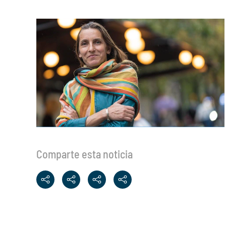
Comparte esta noticia